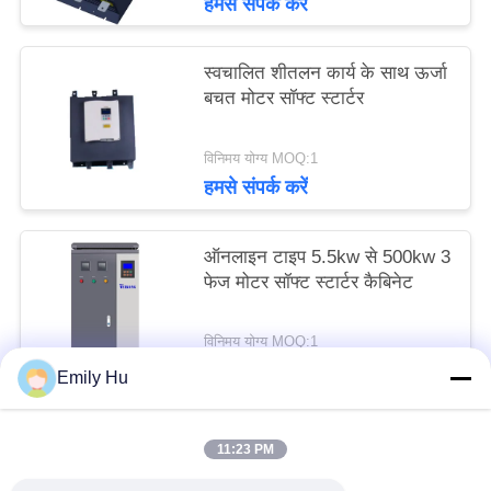
हमसे संपर्क करें
स्वचालित शीतलन कार्य के साथ ऊर्जा
बचत मोटर सॉफ्ट स्टार्टर
विनिमय योग्य MOQ:1
हमसे संपर्क करें
ऑनलाइन टाइप 5.5kw से 500kw 3
फेज मोटर सॉफ्ट स्टार्टर कैबिनेट
विनिमय योग्य MOQ:1
हमसे संपर्क करें
Emily Hu
11:23 PM
लोकप्रिय श्रेणियां
सभी