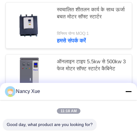
स्वचालित शीतलन कार्य के साथ ऊर्जा
बचत मोटर सॉफ्ट स्टार्टर
विनिमय योग्य MOQ:1
हमसे संपर्क करें
ऑनलाइन टाइप 5.5kw से 500kw 3
फेज मोटर सॉफ्ट स्टार्टर कैबिनेट
विनिमय योग्य MOQ:1
Nancy Xue
हमसे संपर्क करें
11:18 AM
लोकप्रिय श्रेणियां
सभी
Good day, what product are you looking for?