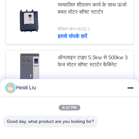
स्वचालित शीतलन कार्य के साथ ऊर्जा
बचत मोटर सॉफ्ट स्टार्टर
विनिमय योग्य MOQ:1
हमसे संपर्क करें
ऑनलाइन टाइप 5.5kw से 500kw 3
फेज मोटर सॉफ्ट स्टार्टर कैबिनेट
विनिमय योग्य MOQ:1
Heidi Liu
हमसे संपर्क करें
9:47 PM
लोकप्रिय श्रेणियां
सभी
Good day, what product are you looking for?
सोलर पंप इन्वर्टर
3 चरण सौर पंप इन्वर्टर