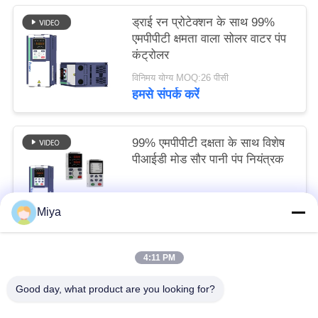
ड्राई रन प्रोटेक्शन के साथ 99%
एमपीपीटी क्षमता वाला सोलर वाटर पंप
कंट्रोलर
विनिमय योग्य MOQ:26 पीसी
हमसे संपर्क करें
99% एमपीपीटी दक्षता के साथ विशेष
पीआईडी मोड सौर पानी पंप नियंत्रक
विनिमय योग्य MOQ:24 पीसी
Miya
हमसे संपर्क करें
4:11 PM
लोकप्रिय श्रेणियां
सभी
Good day, what product are you looking for?