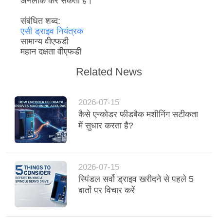
अनलॉक कर सकता है।
संबंधित शब्द:
एसी ड्राइव नियंत्रक
सामान्य वीएफडी
महान दक्षता वीएफडी
Related News
2026-07-15
कैसे एन्कोडर फीडबैक मशीनिंग सटीकता
में सुधार करता है?
2026-07-15
स्पिंडल सर्वो ड्राइव खरीदने से पहले 5
बातों पर विचार करें