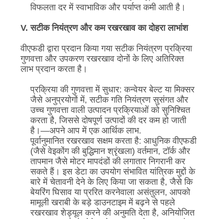
विफलता दर में स्वाभाविक और पर्याप्त कमी आती है।
V. सटीक नियंत्रण और कम रखरखाव का दोहरा लाभांश
वीएफडी द्वारा प्रदान किया गया सटीक नियंत्रण प्रक्रिया
गुणवत्ता और उपकरण रखरखाव दोनों के लिए अतिरिक्त
लाभ प्रदान करता है।
प्रक्रिया की गुणवत्ता में सुधार: कन्वेयर बेल्ट या मिक्सर
जैसे अनुप्रयोगों में, सटीक गति नियंत्रण सुसंगत और
उच्च गुणवत्ता वाली उत्पादन प्रक्रियाओं को सुनिश्चित
करता है, जिससे दोषपूर्ण उत्पादों की दर कम हो जाती
है।
—
अपने आप में एक आर्थिक लाभ.
पूर्वानुमानित रखरखाव सक्षम करता है: आधुनिक वीएफडी
(जैसे वेइकोंग की बुद्धिमान श्रृंखला) वर्तमान, टॉर्क और
तापमान जैसे मोटर मापदंडों की लगातार निगरानी कर
सकते हैं। इस डेटा का उपयोग संभावित यांत्रिक मुद्दों के
बारे में चेतावनी देने के लिए किया जा सकता है, जैसे कि
बेयरिंग घिसाव या प्ररित करनेवाला असंतुलन, आपको
मामूली खराबी के बड़े डाउनटाइम में बढ़ने से पहले
रखरखाव शेड्यूल करने की अनुमति देता है, अनियोजित