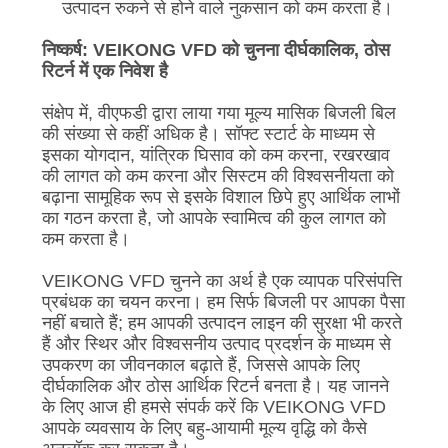
उत्पादन रुकने से होने वाले नुकसान को कम करता है।
निष्कर्ष: VEIKONG VFD को चुनना दीर्घकालिक, ठोस
रिटर्न में एक निवेश है
संक्षेप में, वीएफडी द्वारा लाया गया मूल्य मासिक बिजली बिल
की संख्या से कहीं अधिक है। सॉफ्ट स्टार्ट के माध्यम से
इसका योगदान, यांत्रिक घिसाव को कम करना, रखरखाव
की लागत को कम करना और सिस्टम की विश्वसनीयता को
बढ़ाना सामूहिक रूप से इसके विशाल छिपे हुए आर्थिक लाभों
का गठन करता है, जो आपके स्वामित्व की कुल लागत को
कम करता है।
VEIKONG VFD चुनने का अर्थ है एक व्यापक परिसंपत्ति
प्रबंधक का चयन करना। हम सिर्फ बिजली पर आपका पैसा
नहीं बचाते हैं; हम आपकी उत्पादन लाइन की सुरक्षा भी करते
हैं और स्थिर और विश्वसनीय उत्पाद प्रदर्शन के माध्यम से
उपकरण का जीवनकाल बढ़ाते हैं, जिससे आपके लिए
दीर्घकालिक और ठोस आर्थिक रिटर्न बनता है। यह जानने
के लिए आज ही हमसे संपर्क करें कि VEIKONG VFD
आपके व्यवसाय के लिए बहु-आयामी मूल्य वृद्धि को कैसे