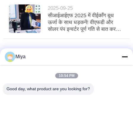
2025-09-25
सीआईआईएफ 2025 में वीईकॉंग बूथ
ऊर्जा के साथ धड़कनें! वीएफडी और
सोलर पंप इन्वर्टर पूर्ण गति से बात करते
हैं!
Miya
10:54 PM
Good day, what product are you looking for?